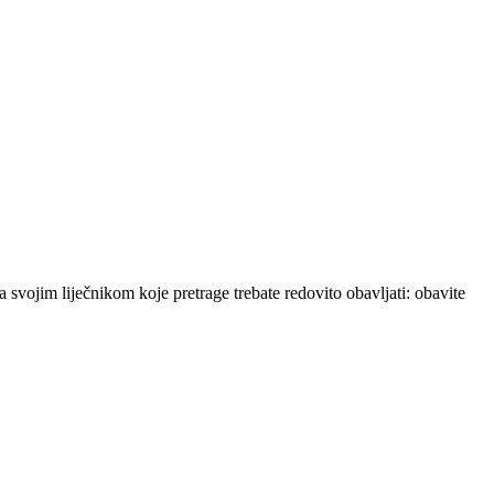
sa svojim liječnikom koje pretrage trebate redovito obavljati: obavite